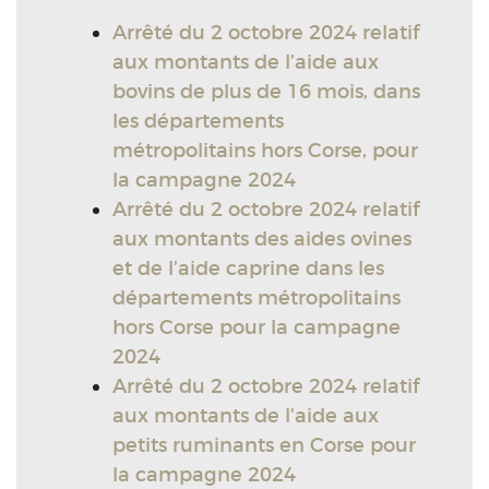
Arrêté du 2 octobre 2024 relatif
aux montants de l’aide aux
bovins de plus de 16 mois, dans
les départements
métropolitains hors Corse, pour
la campagne 2024
Arrêté du 2 octobre 2024 relatif
aux montants des aides ovines
et de l’aide caprine dans les
départements métropolitains
hors Corse pour la campagne
2024
Arrêté du 2 octobre 2024 relatif
aux montants de l’aide aux
petits ruminants en Corse pour
la campagne 2024