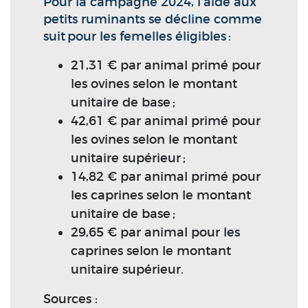
Pour la campagne 2024, l’aide aux
petits ruminants se décline comme
suit pour les femelles éligibles :
21,31 € par animal primé pour
les ovines selon le montant
unitaire de base ;
42,61 € par animal primé pour
les ovines selon le montant
unitaire supérieur ;
14,82 € par animal primé pour
les caprines selon le montant
unitaire de base ;
29,65 € par animal pour les
caprines selon le montant
unitaire supérieur.
Sources :