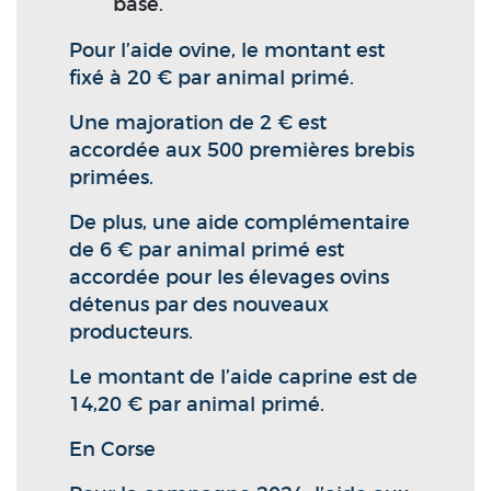
base.
Pour l’aide ovine, le montant est
fixé à 20 € par animal primé.
Une majoration de 2 € est
accordée aux 500 premières brebis
primées.
De plus, une aide complémentaire
de 6 € par animal primé est
accordée pour les élevages ovins
détenus par des nouveaux
producteurs.
Le montant de l’aide caprine est de
14,20 € par animal primé.
En Corse