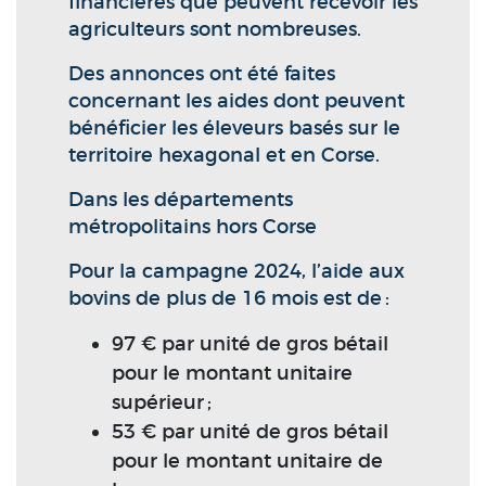
financières que peuvent recevoir les
agriculteurs sont nombreuses.
Des annonces ont été faites
concernant les aides dont peuvent
bénéficier les éleveurs basés sur le
territoire hexagonal et en Corse.
Dans les départements
métropolitains hors Corse
Pour la campagne 2024, l’aide aux
bovins de plus de 16 mois est de :
97 € par unité de gros bétail
pour le montant unitaire
supérieur ;
53 € par unité de gros bétail
pour le montant unitaire de