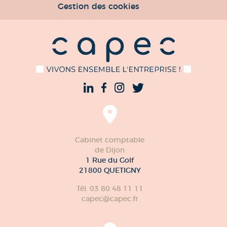
Gestion des cookies
Cabinet comptable
de Dijon
1 Rue du Golf
21800 QUETIGNY
Tél. 03 80 48 11 11
capec@capec.fr