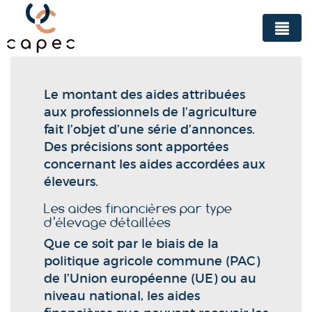
Panneau de gestion des cookies
Le montant des aides attribuées
aux professionnels de l’agriculture
fait l’objet d’une série d’annonces.
Des précisions sont apportées
concernant les aides accordées aux
éleveurs.
Les aides financières par type
d’élevage détaillées
Que ce soit par le biais de la
politique agricole commune (PAC)
de l’Union européenne (UE) ou au
niveau national, les aides