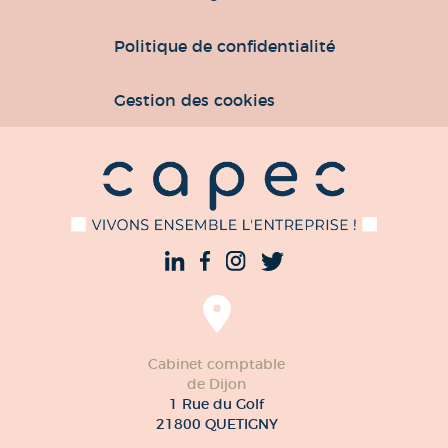
Politique de confidentialité
Gestion des cookies
Cabinet comptable
de Dijon
1 Rue du Golf
21800 QUETIGNY