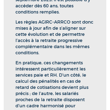
accéder dès 60 ans, toutes
conditions remplies.
Les règles AGIRC-ARRCO sont donc
mises à jour afin de s’aligner sur
cette évolution et de permettre
l’accès à la retraite progressive
complémentaire dans les mêmes
conditions.
En pratique, ces changements
intéressent particulièrement les
services paie et RH. D’un côté, le
calcul des pénalités en cas de
retard de cotisations devient plus
précis ; de l’autre, les salariés
proches de la retraite disposent
d’un cadre harmonisé pour