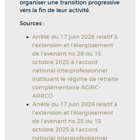
organiser une transition progressive
vers la fin de leur activité.
Sources :
Arrêté du 17 juin 2026 relatif à
l’extension et l’élargissement
de l’avenant no 29 du 15
octobre 2025 à l’accord
national interprofessionnel
instituant le régime de retraite
complémentaire AGIRC-
ARRCO
Arrêté du 17 juin 2026 relatif à
l’extension et l’élargissement
de l’avenant no 30 du 15
octobre 2025 à l’accord
national interprofessionnel