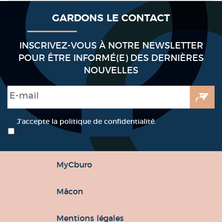
GARDONS LE CONTACT
INSCRIVEZ-VOUS À NOTRE NEWSLETTER
POUR ÊTRE INFORMÉ(E) DES DERNIÈRES
NOUVELLES
E-mail
*
RGPD
*
J’accepte la politique de confidentialité.
*
MyCburo
Mâcon
Mentions légales