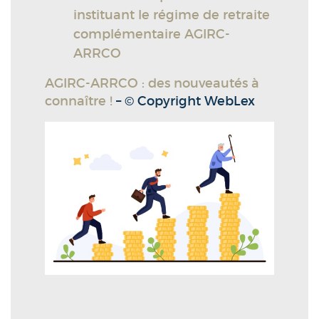
instituant le régime de retraite
complémentaire AGIRC-
ARRCO
AGIRC-ARRCO : des nouveautés à
connaître !
– © Copyright WebLex