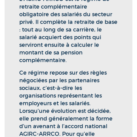
retraite complémentaire
obligatoire des salariés du secteur
privé. Il complète la retraite de base
: tout au long de sa carrière, le
salarié acquiert des points qui
serviront ensuite à calculer le
montant de sa pension
complémentaire.
Ce régime repose sur des règles
négociées par les partenaires
sociaux, c’est-à-dire les
organisations représentant les
employeurs et les salariés.
Lorsqu’une évolution est décidée,
elle prend généralement la forme
d’un avenant à l’accord national
AGIRC-ARRCO. Pour qu’elle