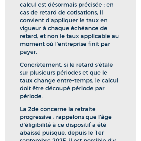
calcul est désormais précisée : en
cas de retard de cotisations, il
convient d’appliquer le taux en
vigueur à chaque échéance de
retard, et non le taux applicable au
moment où l’entreprise finit par
payer.
Concrètement, si le retard s’étale
sur plusieurs périodes et que le
taux change entre-temps, le calcul
doit être découpé période par
période.
La 2de concerne la retraite
progressive : rappelons que l’âge
d’éligibilité à ce dispositif a été
abaissé puisque, depuis le 1er
septembre 2025, il est possible d’y