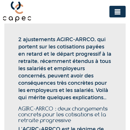
Panneau de gestion des cookies
2 ajustements AGIRC-ARRCO, qui
portent sur les cotisations payées
en retard et le départ progressif à la
retraite, récemment étendus à tous
les salariés et employeurs
concernés, peuvent avoir des
conséquences très concrètes pour
les employeurs et les salariés. Voilà
qui mérite quelques explications…
AGIRC-ARRCO : deux changements
concrets pour les cotisations et la
retraite progressive
L’AGIRC-ARRCO est le régime de