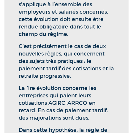
s’applique à l’ensemble des
employeurs et salariés concernés,
cette évolution doit ensuite être
rendue obligatoire dans tout le
champ du régime.
C’est précisément le cas de deux
nouvelles règles, qui concernent
des sujets très pratiques : le
paiement tardif des cotisations et la
retraite progressive.
La 1re évolution concerne les
entreprises qui paient leurs
cotisations AGIRC-ARRCO en
retard. En cas de paiement tardif,
des majorations sont dues.
Dans cette hypothèse, la règle de