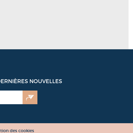
DERNIÈRES NOUVELLES
tion des cookies