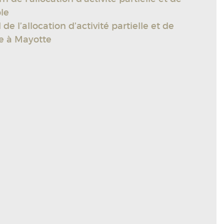
ble
l’allocation d’activité partielle et de
le à Mayotte