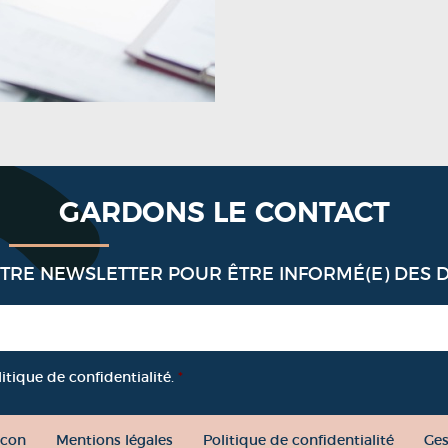
GARDONS LE CONTACT
OTRE NEWSLETTER POUR ÊTRE INFORMÉ(E) DES 
litique de confidentialité.
*
con
Mentions légales
Politique de confidentialité
Ges