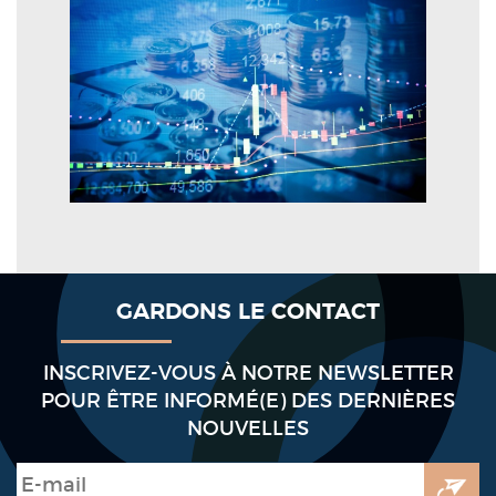
GARDONS LE CONTACT
INSCRIVEZ-VOUS À NOTRE NEWSLETTER
POUR ÊTRE INFORMÉ(E) DES DERNIÈRES
NOUVELLES
E-mail
*