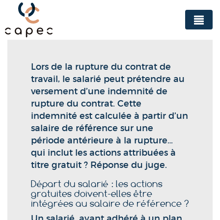
Panneau de gestion des cookies
Lors de la rupture du contrat de
travail, le salarié peut prétendre au
versement d’une indemnité de
rupture du contrat. Cette
indemnité est calculée à partir d’un
salaire de référence sur une
période antérieure à la rupture…
qui inclut les actions attribuées à
titre gratuit ? Réponse du juge.
Départ du salarié : les actions
gratuites doivent-elles être
intégrées au salaire de référence ?
Un salarié, ayant adhéré à un plan