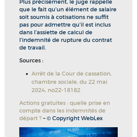
Plus précisément, le juge rappelle
que le fait qu’un élément de salaire
soit soumis à cotisations ne suffit
pas pour admettre qu’il est inclus
dans l’assiette de calcul de
l’indemnité de rupture du contrat
de travail.
Sources :
Arrêt de la Cour de cassation,
chambre sociale, du 22 mai
2024, no22-18182
Actions gratuites : quelle prise en
compte dans les indemnités de
départ ?
– © Copyright WebLex