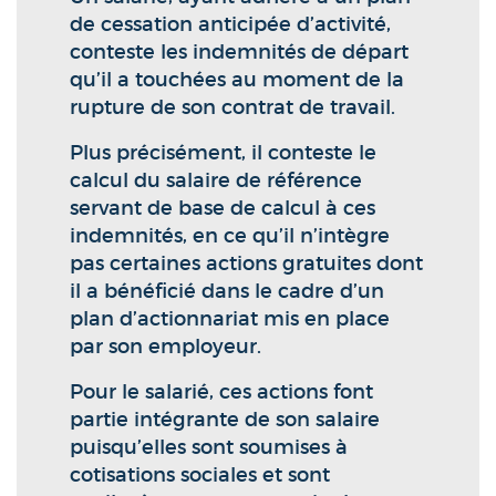
de cessation anticipée d’activité,
conteste les indemnités de départ
qu’il a touchées au moment de la
rupture de son contrat de travail.
Plus précisément, il conteste le
calcul du salaire de référence
servant de base de calcul à ces
indemnités, en ce qu’il n’intègre
pas certaines actions gratuites dont
il a bénéficié dans le cadre d’un
plan d’actionnariat mis en place
par son employeur.
Pour le salarié, ces actions font
partie intégrante de son salaire
puisqu’elles sont soumises à
cotisations sociales et sont