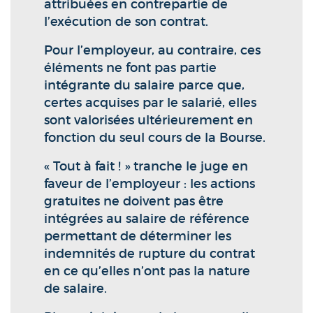
attribuées en contrepartie de
l’exécution de son contrat.
Pour l’employeur, au contraire, ces
éléments ne font pas partie
intégrante du salaire parce que,
certes acquises par le salarié, elles
sont valorisées ultérieurement en
fonction du seul cours de la Bourse.
« Tout à fait ! » tranche le juge en
faveur de l’employeur : les actions
gratuites ne doivent pas être
intégrées au salaire de référence
permettant de déterminer les
indemnités de rupture du contrat
en ce qu’elles n’ont pas la nature
de salaire.