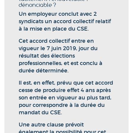
dénonciable ?
Un employeur conclut avec 2
syndicats un accord collectif relatif
à la mise en place du CSE.
Cet accord collectif entre en
vigueur le 7 juin 2019, jour du
résultat des élections
professionnelles, et est conclu à
durée déterminée.
Il est, en effet, prévu que cet accord
cesse de produire effet 4 ans après
son entrée en vigueur au plus tard,
pour correspondre à la durée du
mandat du CSE.
Une autre clause prévoit
également la possibilité pour cet