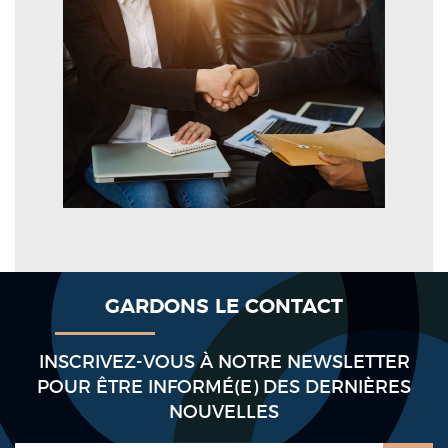
GARDONS LE CONTACT
INSCRIVEZ-VOUS À NOTRE NEWSLETTER
POUR ÊTRE INFORMÉ(E) DES DERNIÈRES
NOUVELLES