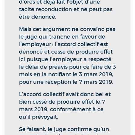
d’ores et déjà fait l’objet d’une
tacite reconduction et ne peut pas
être dénoncé.
Mais cet argument ne convainc pas
le juge qui tranche en faveur de
l’employeur : l’accord collectif est
dénoncé et cesse de produire effet
ici puisque l’employeur a respecté
le délai de préavis pour ce faire de 3
mois en la notifiant le 3 mars 2019,
pour une réception le 7 mars 2019.
L’accord collectif avait donc bel et
bien cessé de produire effet le 7
mars 2019, conformément à ce
qu’il prévoyait.
Se faisant, le juge confirme qu’un