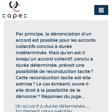
Panneau de gestion des cookies
Par principe, la dénonciation d’un
accord est possible pour les accords
collectifs conclus à durée
indéterminée. Mais qu’en est-il
lorsqu’un accord collectif, conclu à
durée déterminée, prévoit une
possibilité de reconduction tacite ?
Cette reconduction tacite est-elle
admise ? Le cas échéant, ouvre-t-
elle droit à la possibilité de le
dénoncer ? Réponses du juge…
Un accord à durée déterminée…
tacitement renouvelable :