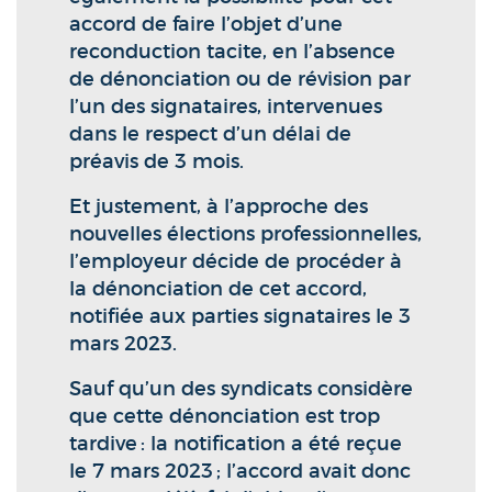
accord de faire l’objet d’une
reconduction tacite, en l’absence
de dénonciation ou de révision par
l’un des signataires, intervenues
dans le respect d’un délai de
préavis de 3 mois.
Et justement, à l’approche des
nouvelles élections professionnelles,
l’employeur décide de procéder à
la dénonciation de cet accord,
notifiée aux parties signataires le 3
mars 2023.
Sauf qu’un des syndicats considère
que cette dénonciation est trop
tardive : la notification a été reçue
le 7 mars 2023 ; l’accord avait donc