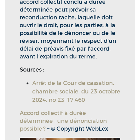
accord collectif conclu à durée
déterminée peut prévoir sa
reconduction tacite, laquelle doit
ouvrir le droit, pour les parties, à la
possibilité de le dénoncer ou de le
réviser, moyennant le respect d’un
délai de préavis fixé par l’accord,
avant l’expiration du terme.
Sources :
Arrêt de la Cour de cassation,
chambre sociale, du 23 octobre
2024, no 23-17.460
Accord collectif à durée
déterminée : une dénonciation
possible ?
– © Copyright WebLex