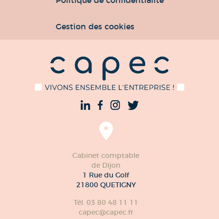
Gestion des cookies
Cabinet comptable
de Dijon
1 Rue du Golf
21800 QUETIGNY
Tél. 03 80 48 11 11
capec@capec.fr