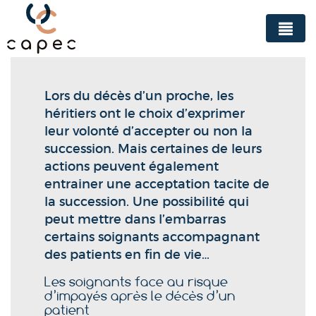
Panneau de gestion des cookies
Lors du décès d’un proche, les
héritiers ont le choix d’exprimer
leur volonté d’accepter ou non la
succession. Mais certaines de leurs
actions peuvent également
entrainer une acceptation tacite de
la succession. Une possibilité qui
peut mettre dans l’embarras
certains soignants accompagnant
des patients en fin de vie…
Les soignants face au risque
d’impayés après le décès d’un
patient