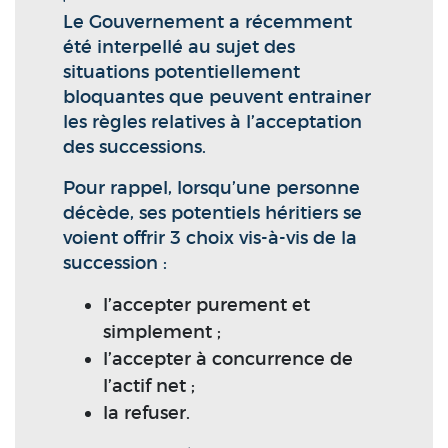
Le Gouvernement a récemment
été interpellé au sujet des
situations potentiellement
bloquantes que peuvent entrainer
les règles relatives à l’acceptation
des successions.
Pour rappel, lorsqu’une personne
décède, ses potentiels héritiers se
voient offrir 3 choix vis-à-vis de la
succession :
l’accepter purement et
simplement ;
l’accepter à concurrence de
l’actif net ;
la refuser.