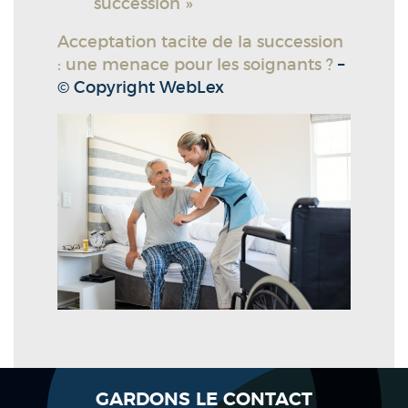
succession »
Acceptation tacite de la succession
: une menace pour les soignants ?
–
© Copyright WebLex
GARDONS LE CONTACT