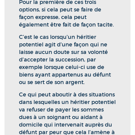
Pour la première de ces trois
options, si cela peut se faire de
façon expresse, cela peut
également être fait de façon tacite.
C’est le cas lorsqu’un héritier
potentiel agit d’une façon qui ne
laisse aucun doute sur sa volonté
d’accepter la succession, par
exemple lorsque celui-ci use de
biens ayant appartenus au défunt
ou se sert de son argent.
Ce qui peut aboutir à des situations
dans lesquelles un héritier potentiel
va refuser de payer les sommes
dues à un soignant ou aidant à
domicile qui intervenait auprès du
défunt par peur que cela l’amène à