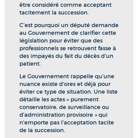
être considéré comme acceptant
tacitement la succession.
C’est pourquoi un député demande
au Gouvernement de clarifier cette
législation pour éviter que des
professionnels se retrouvent fasse à
des impayés du fait du décès d’un
patient.
Le Gouvernement rappelle qu’une
nuance existe d’ores et déjà pour
éviter ce type de situation. Une liste
détaille les actes « purement
conservatoire, de surveillance ou
d’administration provisoire » qui
n’emporte pas l’acceptation tacite
de la succession.