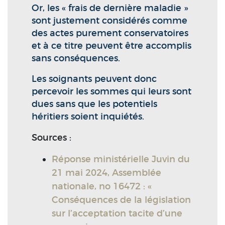
Or, les « frais de dernière maladie »
sont justement considérés comme
des actes purement conservatoires
et à ce titre peuvent être accomplis
sans conséquences.
Les soignants peuvent donc
percevoir les sommes qui leurs sont
dues sans que les potentiels
héritiers soient inquiétés.
Sources :
Réponse ministérielle Juvin du
21 mai 2024, Assemblée
nationale, no 16472 : «
Conséquences de la législation
sur l’acceptation tacite d’une