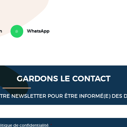
n
WhatsApp
GARDONS LE CONTACT
OTRE NEWSLETTER POUR ÊTRE INFORMÉ(E) DES 
litique de confidentialité.
*