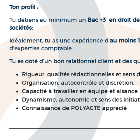
Ton profil :
Tu détiens au minimum un
Bac +3 en droit des
sociétés;
Idéalement, tu as une expérience d’
au moins 
d’expertise comptable ;
Tu es doté d’un bon relationnel client et des qu
Rigueur, qualités rédactionnelles et sens d
Organisation, autocontrôle et discrétion,
Capacité à travailler en équipe et aisance r
Dynamisme, autonomie et sens des initiati
Connaissance de POLYACTE apprécié