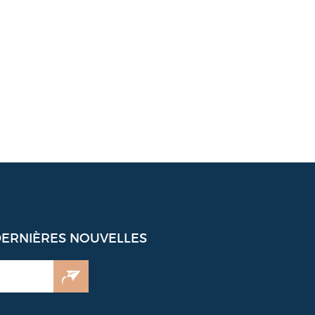
DERNIÈRES NOUVELLES