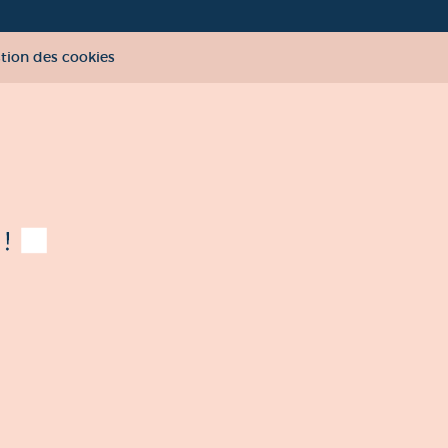
tion des cookies