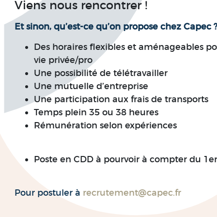
Viens nous rencontrer !
Et sinon, qu’est-ce qu’on propose chez Capec 
Des horaires flexibles et aménageables po
vie privée/pro
Une possibilité de télétravailler
Une mutuelle d’entreprise
Une participation aux frais de transports
Temps plein 35 ou 38 heures
Rémunération selon expériences
Poste en CDD à pourvoir à compter du 1e
Pour postuler à
recrutement@capec.fr