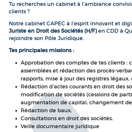
Tu recherches un cabinet à l’ambiance convivi
clients ?
Notre cabinet CAPEC à l’esprit innovant et dig
Juriste en Droit des Sociétés (H/F)
en CDD à Que
rejoindre son Pôle Juridique.
Tes principales missions :
Approbation des comptes de tes clients : 
assemblées et rédaction des procès-verba
rapports, mise à jour des registres légaux,
Rédaction d’actes courants en droit des soc
modification de sociétés (cessions de parts,
augmentation de capital, changement de 
Rédaction de baux,
Consultations en droit des sociétés,
Veille documentaire juridique