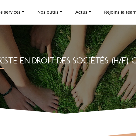
s services
Nos outils
Actus
Rejoins la tea
RISTE EN DROIT DES SOCIÉTÉS (H/F) 