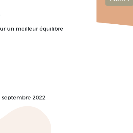
?
ur un meilleur équilibre
r septembre 2022