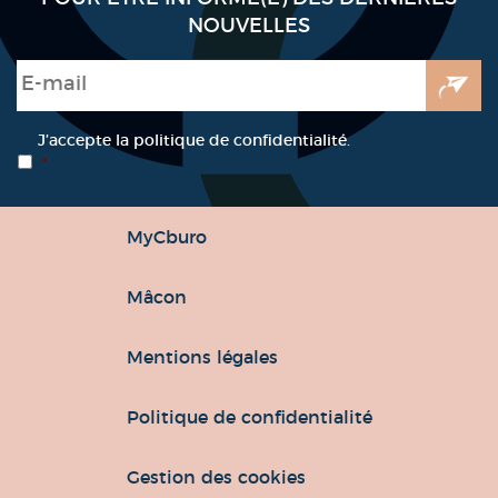
NOUVELLES
E-mail
*
RGPD
*
J’accepte la politique de confidentialité.
*
MyCburo
Mâcon
Mentions légales
Politique de confidentialité
Gestion des cookies