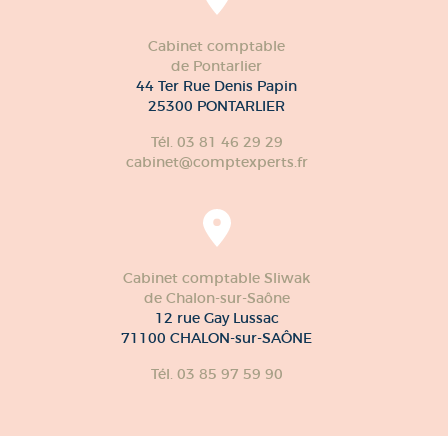
Cabinet comptable
de Pontarlier
44 Ter Rue Denis Papin
25300 PONTARLIER
Tél. 03 81 46 29 29
cabinet@comptexperts.fr
Cabinet comptable Sliwak
de Chalon-sur-Saône
12 rue Gay Lussac
71100 CHALON-sur-SAÔNE
Tél. 03 85 97 59 90