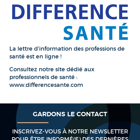
La lettre d’information des professions de
santé est en ligne !
Consultez notre site dédié aux
professionnels de santé :
www.differencesante.com
GARDONS LE CONTACT
INSCRIVEZ-VOUS À NOTRE NEWSLETTER
POUR ÊTRE INFORMÉ(E) DES DERNIÈRES