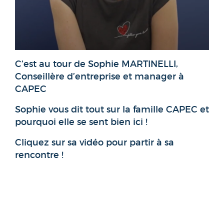
C’est au tour de Sophie MARTINELLI,
Conseillère d’entreprise et manager à
CAPEC
Sophie vous dit tout sur la famille CAPEC et
pourquoi elle se sent bien ici !
Cliquez sur sa vidéo pour partir à sa
rencontre !