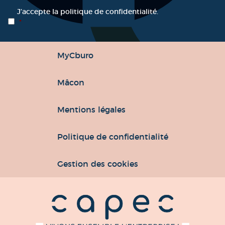
RGPD
*
J’accepte la politique de confidentialité.
*
MyCburo
Mâcon
Mentions légales
Politique de confidentialité
Gestion des cookies