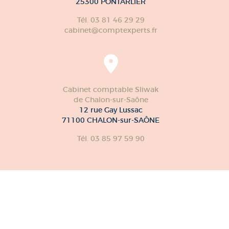
25300 PONTARLIER
Tél. 03 81 46 29 29
cabinet@comptexperts.fr
Cabinet comptable Sliwak
de Chalon-sur-Saône
12 rue Gay Lussac
71100 CHALON-sur-SAÔNE
Tél. 03 85 97 59 90