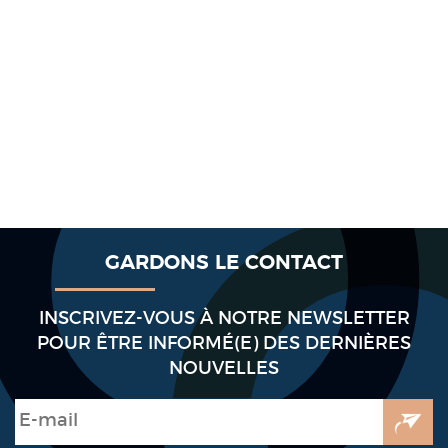
GARDONS LE CONTACT
INSCRIVEZ-VOUS À NOTRE NEWSLETTER
POUR ÊTRE INFORMÉ(E) DES DERNIÈRES
NOUVELLES
E-mail
*