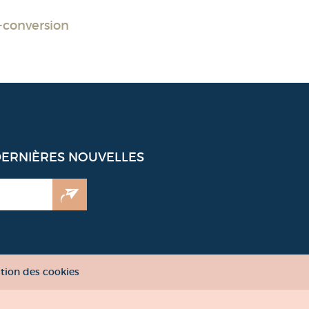
-conversion
DERNIÈRES NOUVELLES
tion des cookies