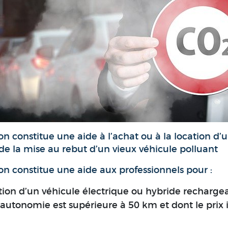
on constitue une aide à l’achat ou à la location d’
de la mise au rebut d’un vieux véhicule polluant
on constitue une aide aux professionnels pour :
ation d’un véhicule électrique ou hybride recharge
’autonomie est supérieure à 50 km et dont le prix 