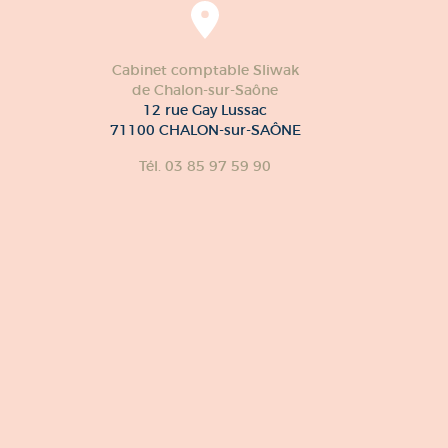
Cabinet comptable Sliwak
de Chalon-sur-Saône
12 rue Gay Lussac
71100 CHALON-sur-SAÔNE
Tél. 03 85 97 59 90