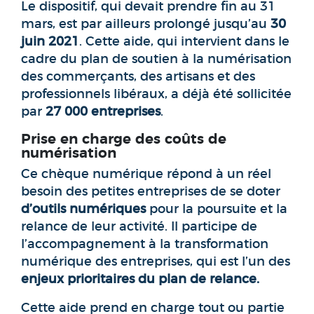
Le dispositif, qui devait prendre fin au 31
mars, est par ailleurs prolongé jusqu’au
30
juin 2021
. Cette aide, qui intervient dans le
cadre du plan de soutien à la numérisation
des commerçants, des artisans et des
professionnels libéraux, a déjà été sollicitée
par
27 000 entreprises
.
Prise en charge des coûts de
numérisation
Ce chèque numérique répond à un réel
besoin des petites entreprises de se doter
d’outils numériques
pour la poursuite et la
relance de leur activité. Il participe de
l’accompagnement à la transformation
numérique des entreprises, qui est l’un des
enjeux prioritaires du plan de relance.
Cette aide prend en charge tout ou partie