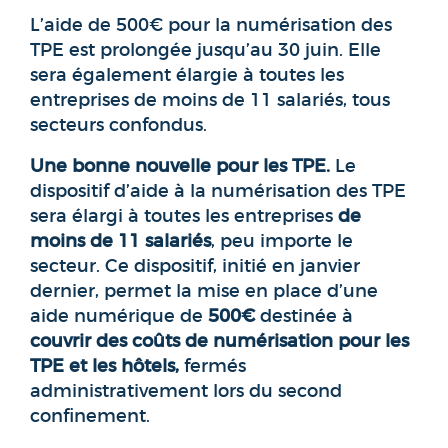
L’aide de 500€ pour la numérisation des
TPE est prolongée jusqu’au 30 juin. Elle
sera également élargie à toutes les
entreprises de moins de 11 salariés, tous
secteurs confondus.
Une bonne nouvelle pour les TPE.
Le
dispositif d’aide à la numérisation des TPE
sera élargi à toutes les entreprises
de
moins de 11 salariés
, peu importe le
secteur. Ce dispositif, initié en janvier
dernier, permet la mise en place d’une
aide numérique de
500€
destinée à
couvrir des coûts de numérisation pour les
TPE et les hôtels,
fermés
administrativement lors du second
confinement.