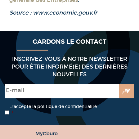
Source : www.economie.gouv.fr
GARDONS LE CONTACT
INSCRIVEZ-VOUS À NOTRE NEWSLETTER
POUR ÊTRE INFORMÉ(E) DES DERNIÈRES
NOUVELLES
E-mail
*
RGPD
*
J’accepte la politique de confidentialité.
*
MyCburo