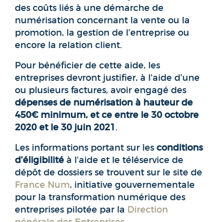
des coûts liés à une démarche de
numérisation concernant la vente ou la
promotion, la gestion de l’entreprise ou
encore la relation client.
Pour bénéficier de cette aide, les
entreprises devront justifier, à l’aide d’une
ou plusieurs factures, avoir engagé des
dépenses de numérisation à hauteur de
450€ minimum, et ce entre le 30 octobre
2020 et le 30 juin 2021
.
Les informations portant sur les
conditions
d’éligibilité
à l’aide et le téléservice de
dépôt de dossiers se trouvent sur le site de
France Num
, initiative gouvernementale
pour la transformation numérique des
entreprises pilotée par la
Direction
générale des Entreprises
.