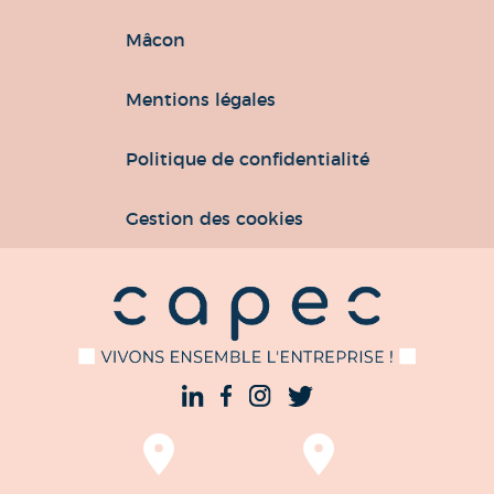
Mâcon
Mentions légales
Politique de confidentialité
Gestion des cookies