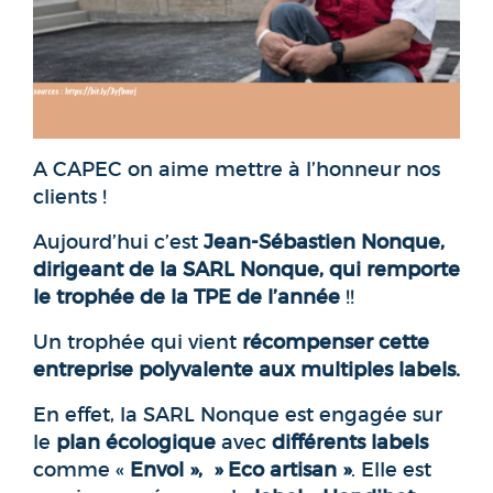
A CAPEC on aime mettre à l’honneur nos
clients !
Aujourd’hui c’est
Jean-Sébastien Nonque,
dirigeant de la SARL Nonque, qui remporte
le trophée de la TPE de l’année
!!
Un trophée qui vient
récompenser cette
entreprise polyvalente aux multiples labels.
En effet, la SARL Nonque est engagée sur
le
plan écologique
avec
différents labels
comme «
Envol », » Eco artisan »
. Elle est