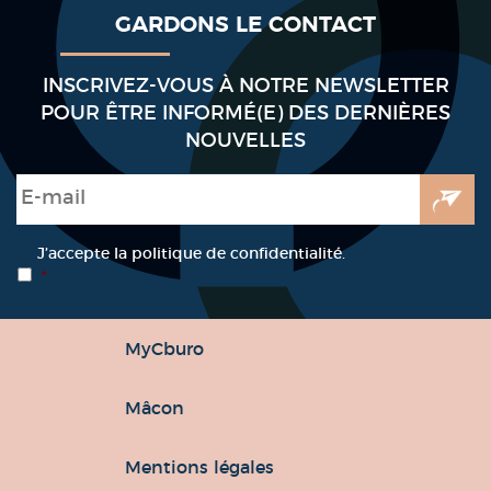
GARDONS LE CONTACT
INSCRIVEZ-VOUS À NOTRE NEWSLETTER
POUR ÊTRE INFORMÉ(E) DES DERNIÈRES
NOUVELLES
E-mail
*
RGPD
*
J’accepte la politique de confidentialité.
*
MyCburo
Mâcon
Mentions légales