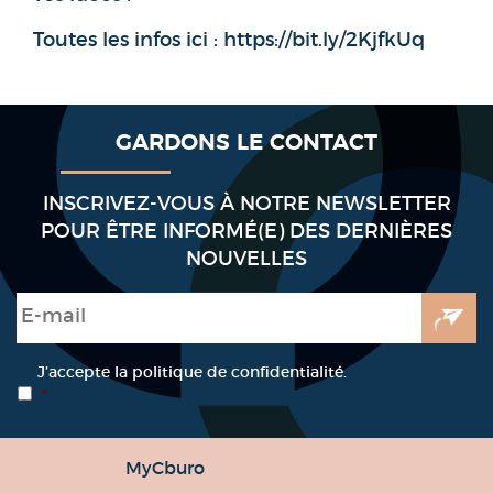
Toutes les infos ici : https://bit.ly/2KjfkUq
GARDONS LE CONTACT
INSCRIVEZ-VOUS À NOTRE NEWSLETTER
POUR ÊTRE INFORMÉ(E) DES DERNIÈRES
NOUVELLES
E-mail
*
RGPD
*
J’accepte la politique de confidentialité.
*
MyCburo