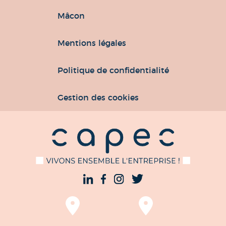
Mâcon
Mentions légales
Politique de confidentialité
Gestion des cookies