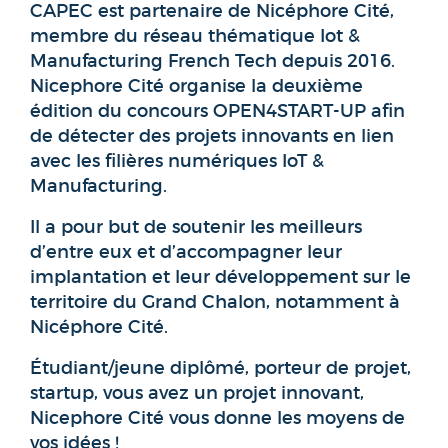
CAPEC est partenaire de Nicéphore Cité,
membre du réseau thématique Iot &
Manufacturing French Tech depuis 2016.
Nicephore Cité organise la deuxième
édition du concours OPEN4START-UP afin
de détecter des projets innovants en lien
avec les filières numériques IoT &
Manufacturing.
Il a pour but de soutenir les meilleurs
d’entre eux et d’accompagner leur
implantation et leur développement sur le
territoire du Grand Chalon, notamment à
Nicéphore Cité.
Étudiant/jeune diplômé, porteur de projet,
startup, vous avez un projet innovant,
Nicephore Cité vous donne les moyens de
vos idées !