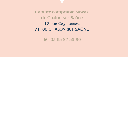
Cabinet comptable Sliwak
de Chalon-sur-Saône
12 rue Gay Lussac
71100 CHALON-sur-SAÔNE
Tél. 03 85 97 59 90