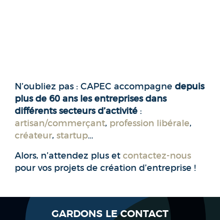
N’oubliez pas : CAPEC accompagne
depuis
plus de 60 ans
les entreprises dans
différents secteurs d’activité
:
artisan/commerçant
,
profession libérale
,
créateur
,
startup
…
Alors, n’attendez plus et
contactez-nous
pour vos projets de création d’entreprise !
GARDONS LE CONTACT