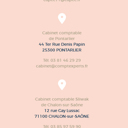
Cabinet comptable
de Pontarlier
44 Ter Rue Denis Papin
25300 PONTARLIER
Tél. 03 81 46 29 29
cabinet@comptexperts.fr
Cabinet comptable Sliwak
de Chalon-sur-Saône
12 rue Gay Lussac
71100 CHALON-sur-SAÔNE
Tél. 03 85 97 59 90