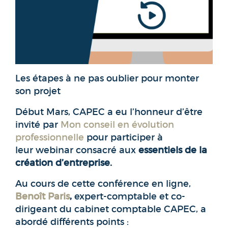
Les étapes à ne pas oublier pour monter
son projet
Début Mars, CAPEC a eu l’honneur d’être
invité par
Mon conseil en évolution
professionnelle
pour participer à
leur webinar consacré aux
essentiels de la
création d’entreprise.
Au cours de cette conférence en ligne,
Benoît Paris
,
expert-comptable et co-
dirigeant du cabinet comptable CAPEC, a
abordé différents points :