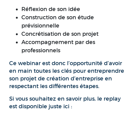
Réflexion de son idée
Construction de son étude
prévisionnelle
Concrétisation de son projet
Accompagnement par des
professionnels
Ce webinar est donc l’opportunité d’avoir
en main toutes les clés pour entreprendre
son projet de création d’entreprise en
respectant les différentes étapes.
Si vous souhaitez en savoir plus, le replay
est disponible juste ici :