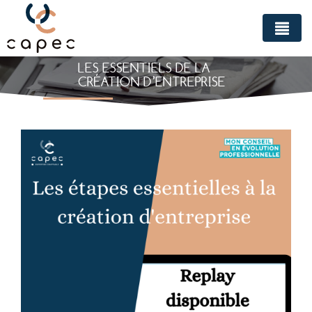
Panneau de gestion des cookies
LES ESSENTIELS DE LA
CRÉATION D’ENTREPRISE