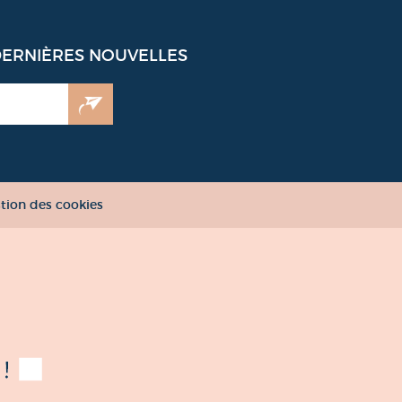
DERNIÈRES NOUVELLES
tion des cookies