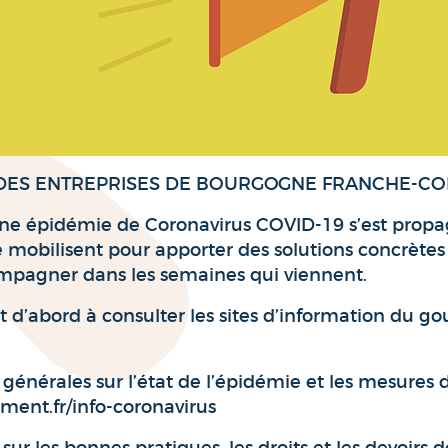
ES ENTREPRISES DE BOURGOGNE FRANCHE-CO
une épidémie de Coronavirus COVID-19 s’est propa
e mobilisent pour apporter des solutions concrètes
mpagner dans les semaines qui viennent.
t d’abord à consulter les sites d’information du 
générales sur l’état de l’épidémie et les mesures 
ent.fr/info-coronavirus