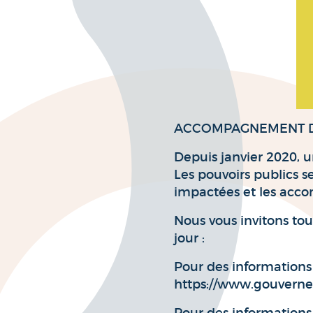
ACCOMPAGNEMENT D
Depuis janvier 2020, 
Les pouvoirs publics s
impactées et les acco
Nous vous invitons tou
jour :
Pour des informations 
https://www.gouvernem